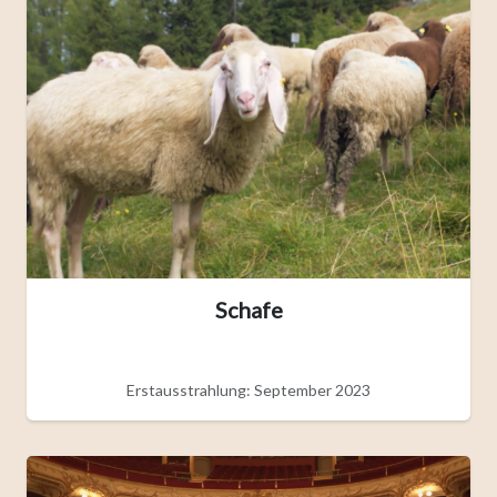
Schafe
Erstausstrahlung: September 2023