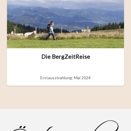
Die BergZeitReise
Erstausstrahlung: Mai 2024