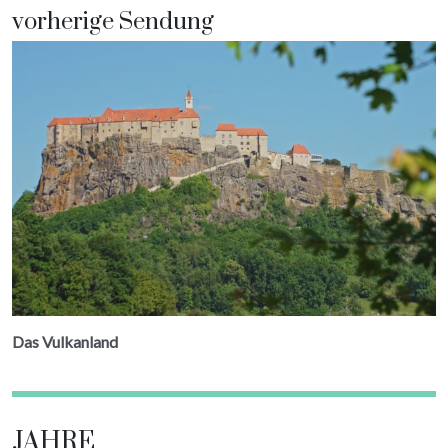
vorherige Sendung
Das Vulkanland
JAHRE