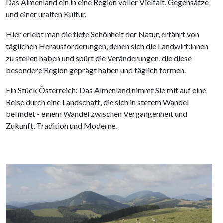
Das Almenland ein in eine Region voller Vielfalt, Gegensätze
und einer uralten Kultur.
Hier erlebt man die tiefe Schönheit der Natur, erfährt von
täglichen Herausforderungen, denen sich die Landwirt:innen
zu stellen haben und spürt die Veränderungen, die diese
besondere Region geprägt haben und täglich formen.
Ein Stück Österreich: Das Almenland nimmt Sie mit auf eine
Reise durch eine Landschaft, die sich in stetem Wandel
befindet - einem Wandel zwischen Vergangenheit und
Zukunft, Tradition und Moderne.