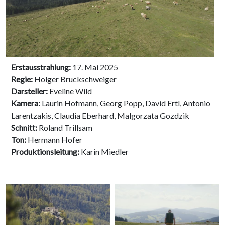
Erstausstrahlung:
17. Mai 2025
Regie:
Holger Bruckschweiger
Darsteller:
Eveline Wild
Kamera:
Laurin Hofmann, Georg Popp, David Ertl, Antonio
Larentzakis, Claudia Eberhard, Malgorzata Gozdzik
Schnitt:
Roland Trillsam
Ton:
Hermann Hofer
Produktionsleitung:
Karin Miedler