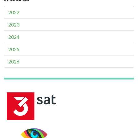
2022
2023
2024
2025
2026