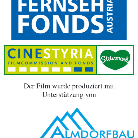
Der Film wurde produziert mit
Unterstützung von