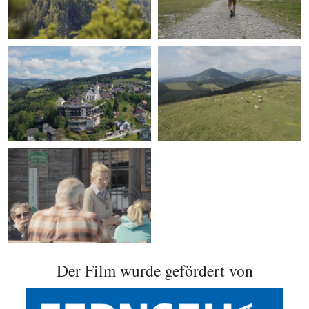
Der Film wurde gefördert von