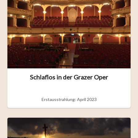
Schlaflos in der Grazer Oper
Erstausstrahlung: April 2023