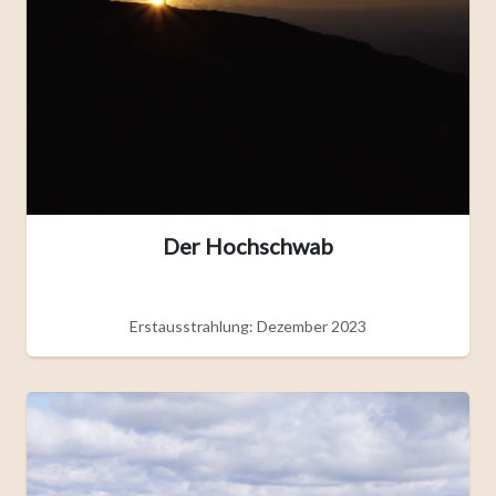
Der Hochschwab
Erstausstrahlung: Dezember 2023