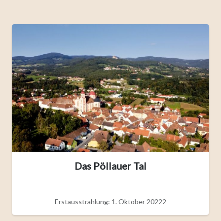
Das Pöllauer Tal
Erstausstrahlung: 1. Oktober 20222