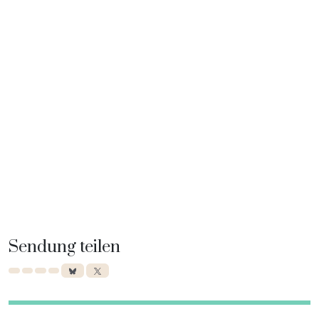
Sendung teilen