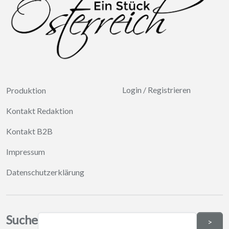
Login
/
Registrieren
Produktion
Kontakt Redaktion
Kontakt B2B
Impressum
Datenschutzerklärung
Suche