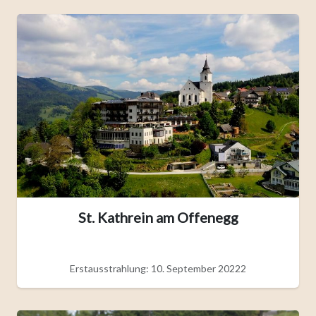
St. Kathrein am Offenegg
Erstausstrahlung: 10. September 20222