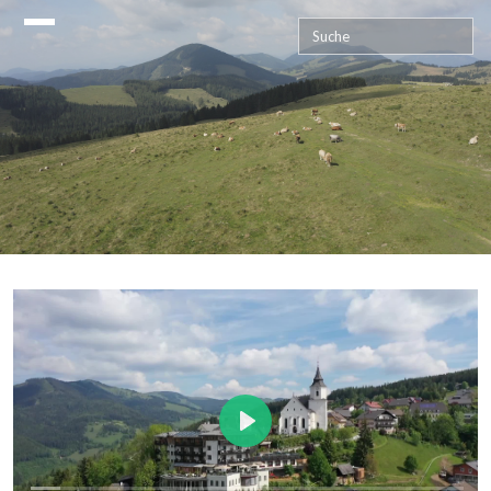
Das Almenland