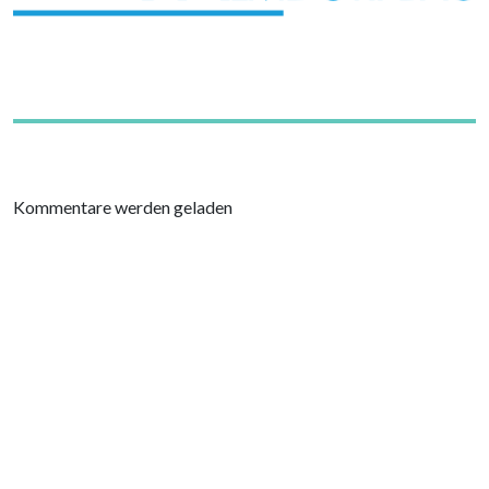
Kommentare werden geladen