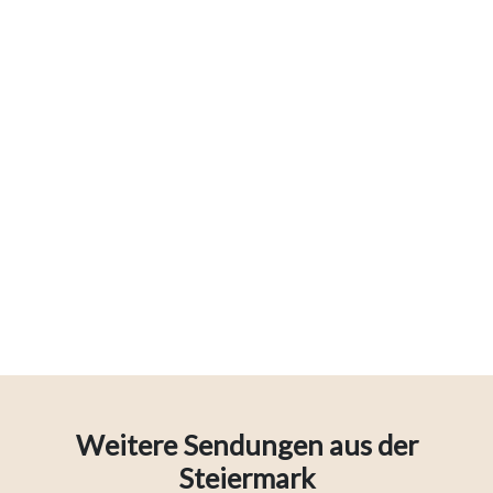
Weitere Sendungen aus der
Steiermark