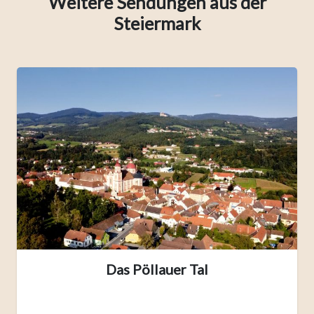
Weitere Sendungen aus der
Steiermark
Das Pöllauer Tal