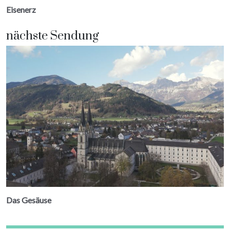
Eisenerz
nächste Sendung
Das Gesäuse