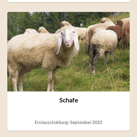
Schafe
Erstausstrahlung: September 2023