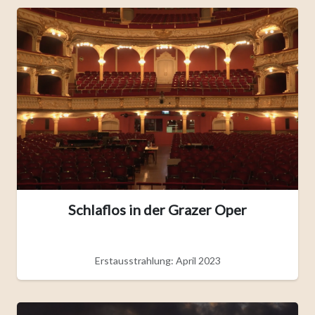
Schlaflos in der Grazer Oper
Erstausstrahlung: April 2023