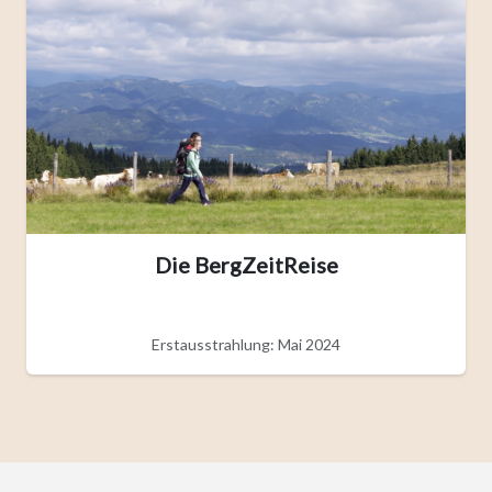
Die BergZeitReise
Erstausstrahlung: Mai 2024