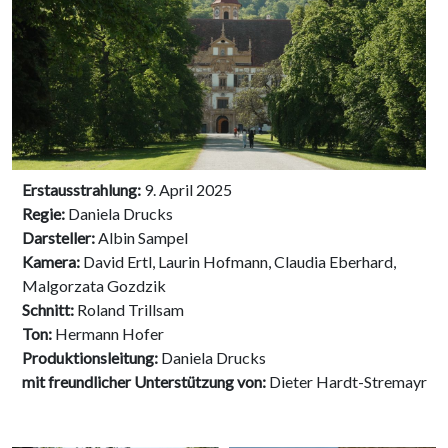
Erstausstrahlung:
9. April 2025
Regie:
Daniela Drucks
Darsteller:
Albin Sampel
Kamera:
David Ertl, Laurin Hofmann, Claudia Eberhard,
Malgorzata Gozdzik
Schnitt:
Roland Trillsam
Ton:
Hermann Hofer
Produktionsleitung:
Daniela Drucks
mit freundlicher Unterstützung von:
Dieter Hardt-Stremayr