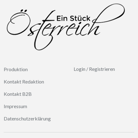
Login
/
Registrieren
Produktion
Kontakt Redaktion
Kontakt B2B
Impressum
Datenschutzerklärung