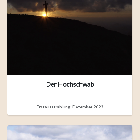
Der Hochschwab
Erstausstrahlung: Dezember 2023