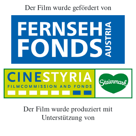
Der Film wurde gefördert von
Der Film wurde produziert mit
Unterstützung von