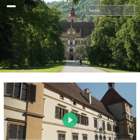
Das historische Graz