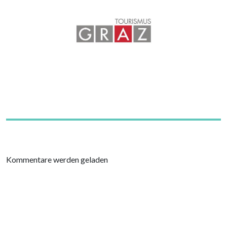
Kommentare werden geladen