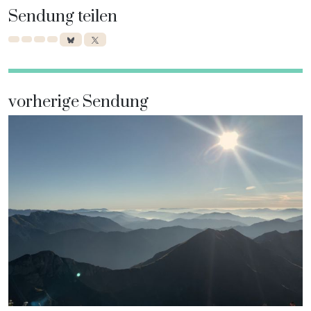
Sendung teilen
vorherige Sendung