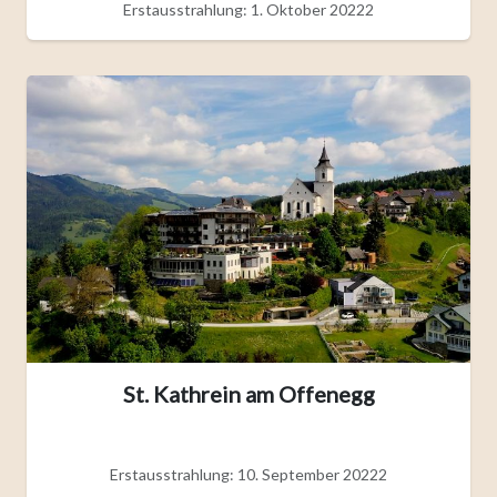
Erstausstrahlung: 1. Oktober 20222
St. Kathrein am Offenegg
Erstausstrahlung: 10. September 20222