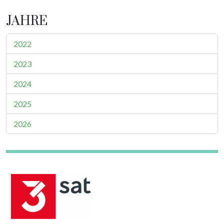
JAHRE
2022
2023
2024
2025
2026