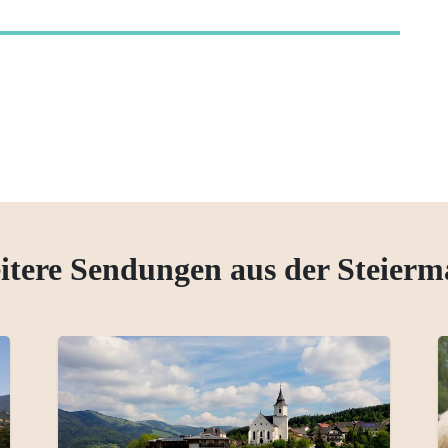
itere Sendungen aus der Steierm