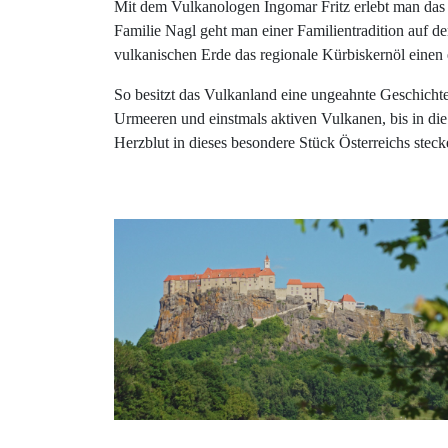
Mit dem Vulkanologen Ingomar Fritz erlebt man das V
Familie Nagl geht man einer Familientradition auf de
vulkanischen Erde das regionale Kürbiskernöl einen 
So besitzt das Vulkanland eine ungeahnte Geschicht
Urmeeren und einstmals aktiven Vulkanen, bis in die
Herzblut in dieses besondere Stück Österreichs steck