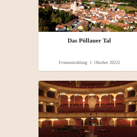
Das Pöllauer Tal
Erstausstrahlung: 1. Oktober 20222