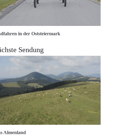
dfahren in der Oststeiermark
ächste Sendung
s Almenland