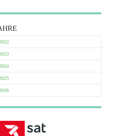
AHRE
2022
2023
2024
2025
2026