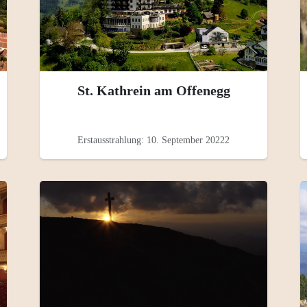
St. Kathrein am Offenegg
Erstausstrahlung: 10. September 20222