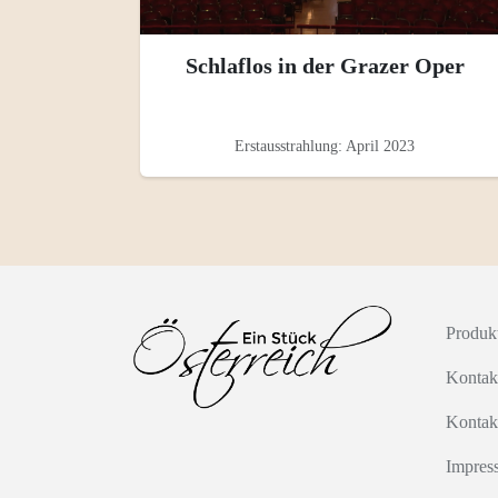
Schlaflos in der Grazer Oper
Erstausstrahlung: April 2023
Produk
Kontak
Kontak
Impres