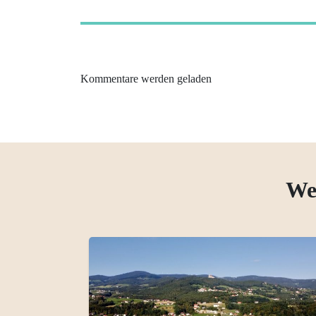
Kommentare werden geladen
We