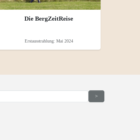
Die BergZeitReise
Erstausstrahlung: Mai 2024