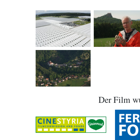
Der Film wu