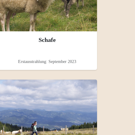
Schafe
Erstausstrahlung: September 2023