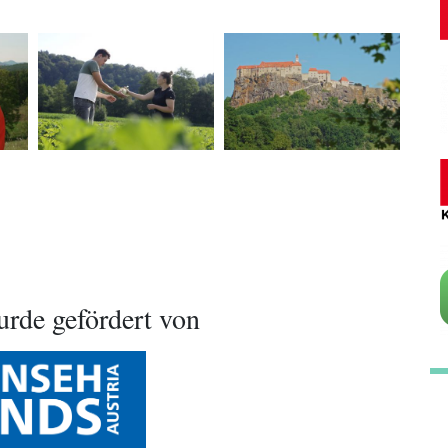
rde gefördert von