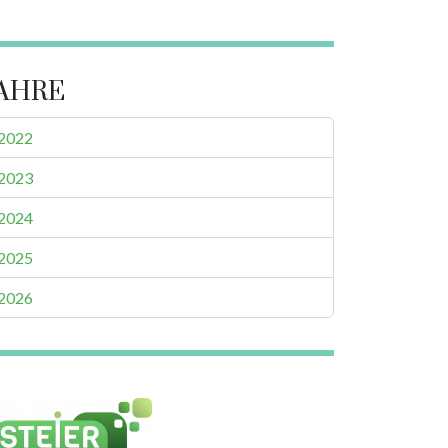
AHRE
2022
2023
2024
2025
2026