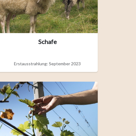
Schafe
Erstausstrahlung: September 2023