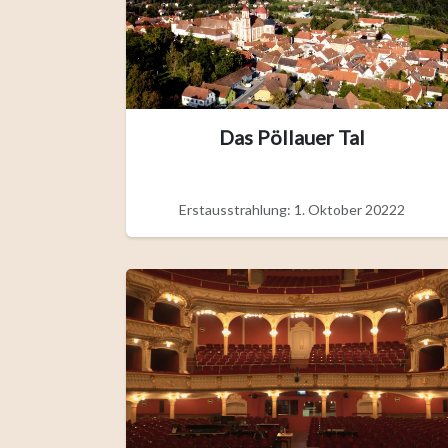
Das Pöllauer Tal
Erstausstrahlung: 1. Oktober 20222