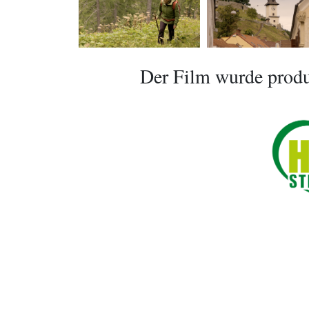
Der Film wurde produ