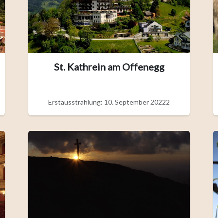
St. Kathrein am Offenegg
Erstausstrahlung: 10. September 20222