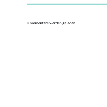
Kommentare werden geladen