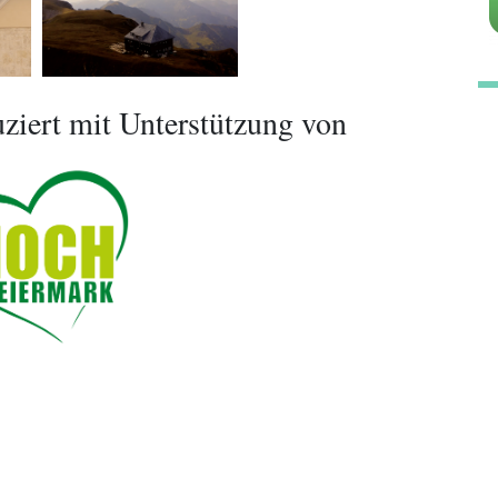
ziert mit Unterstützung von