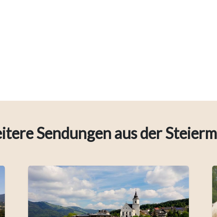
itere Sendungen aus der Steierm