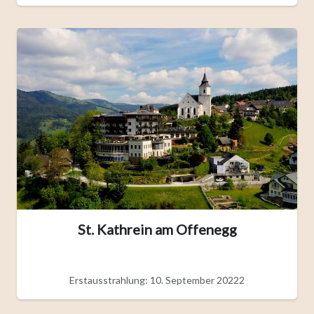
St. Kathrein am Offenegg
Erstausstrahlung: 10. September 20222