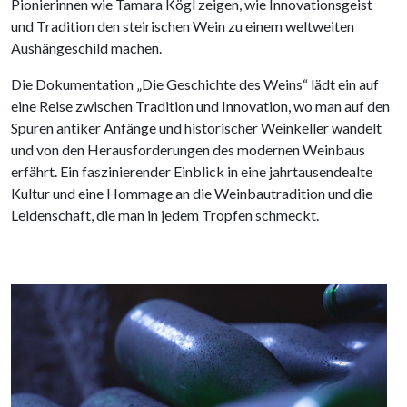
Pionierinnen wie Tamara Kögl zeigen, wie Innovationsgeist
und Tradition den steirischen Wein zu einem weltweiten
Aushängeschild machen.
Die Dokumentation „Die Geschichte des Weins“ lädt ein auf
eine Reise zwischen Tradition und Innovation, wo man auf den
Spuren antiker Anfänge und historischer Weinkeller wandelt
und von den Herausforderungen des modernen Weinbaus
erfährt. Ein faszinierender Einblick in eine jahrtausendealte
Kultur und eine Hommage an die Weinbautradition und die
Leidenschaft, die man in jedem Tropfen schmeckt.