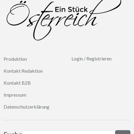
Login
/
Registrieren
Produktion
Kontakt Redaktion
Kontakt B2B
Impressum
Datenschutzerklärung