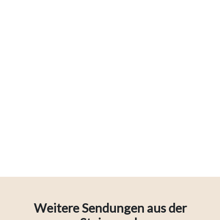
Weitere Sendungen aus der