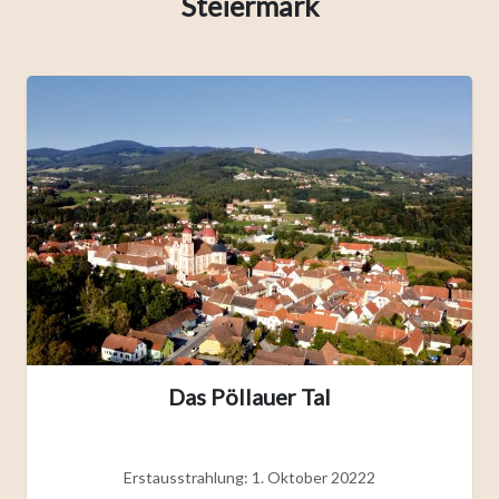
Steiermark
Das Pöllauer Tal
Erstausstrahlung: 1. Oktober 20222