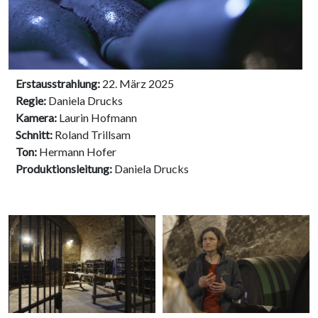
Erstausstrahlung:
22. März 2025
Regie:
Daniela Drucks
Kamera:
Laurin Hofmann
Schnitt:
Roland Trillsam
Ton:
Hermann Hofer
Produktionsleitung:
Daniela Drucks