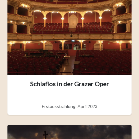
Schlaflos in der Grazer Oper
Erstausstrahlung: April 2023