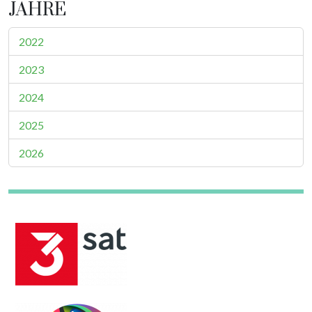
JAHRE
2022
2023
2024
2025
2026