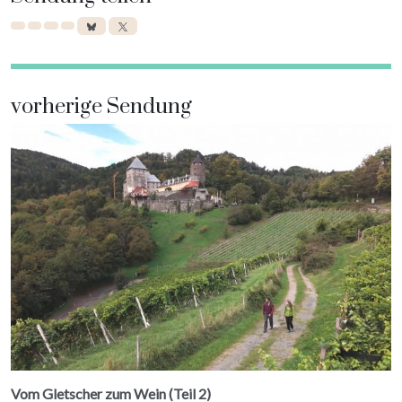
vorherige Sendung
Vom Gletscher zum Wein (Teil 2)