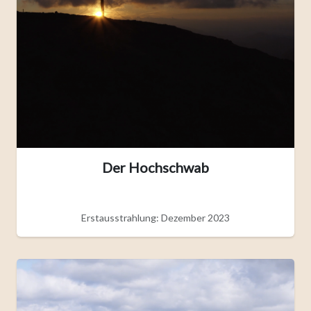
Der Hochschwab
Erstausstrahlung: Dezember 2023