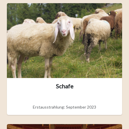
Schafe
Erstausstrahlung: September 2023