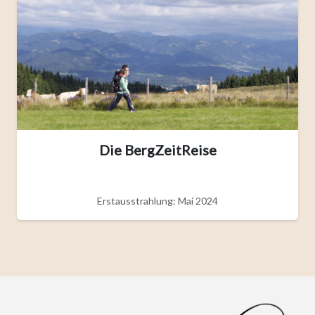
Die BergZeitReise
Erstausstrahlung: Mai 2024