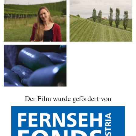
Der Film wurde gefördert von