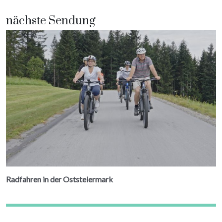
nächste Sendung
Radfahren in der Oststeiermark