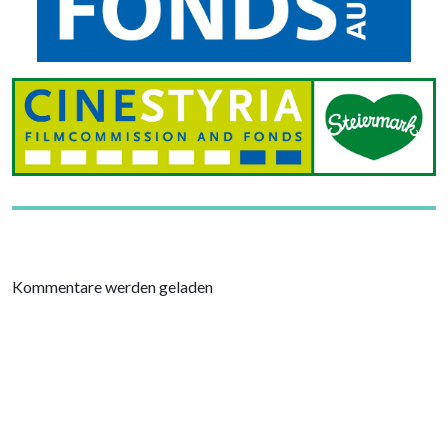
Kommentare werden geladen