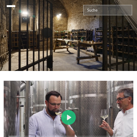
Die Geschichte des Weins