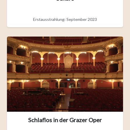
Erstausstrahlung: September 2023
Schlaflos in der Grazer Oper