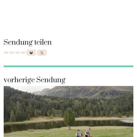
Sendung teilen
vorherige Sendung