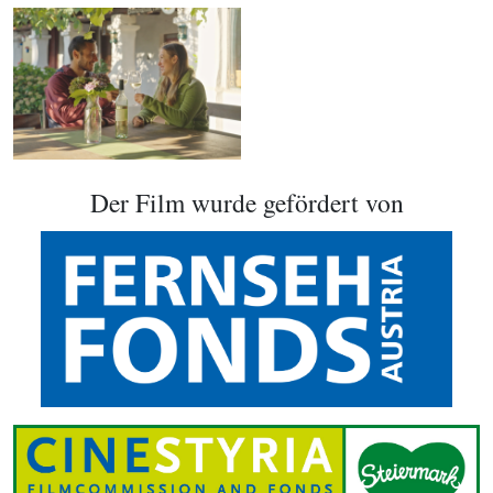
Der Film wurde gefördert von