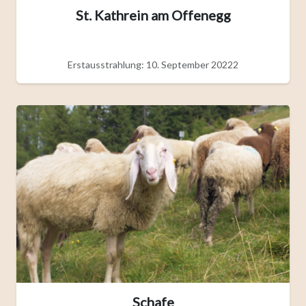
St. Kathrein am Offenegg
Erstausstrahlung: 10. September 20222
Schafe