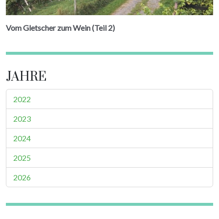
Vom Gletscher zum Wein (Teil 2)
JAHRE
2022
2023
2024
2025
2026