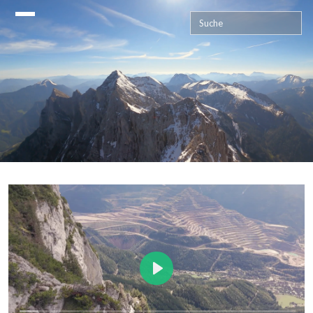
Vom Gletscher zum Wein (Teil 1)