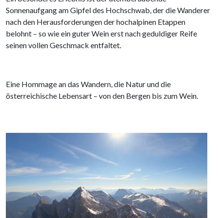
Sonnenaufgang am Gipfel des Hochschwab, der die Wanderer
nach den Herausforderungen der hochalpinen Etappen
belohnt – so wie ein guter Wein erst nach geduldiger Reife
seinen vollen Geschmack entfaltet.
Eine Hommage an das Wandern, die Natur und die
österreichische Lebensart – von den Bergen bis zum Wein.