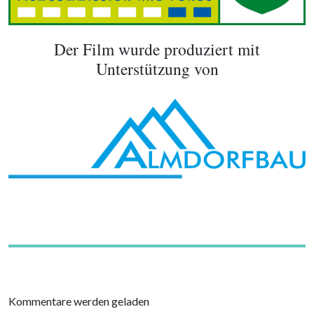
Der Film wurde produziert mit
Unterstützung von
Kommentare werden geladen