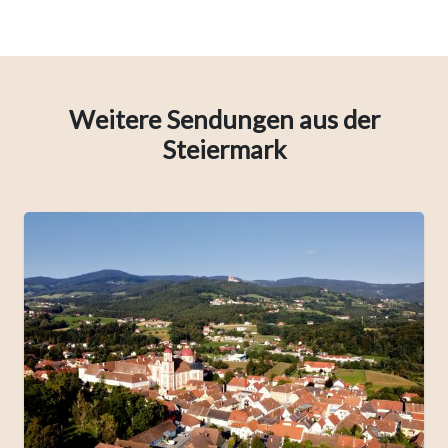
Weitere Sendungen aus der
Steiermark