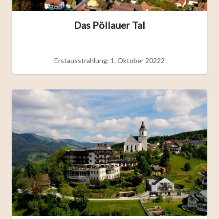
Das Pöllauer Tal
Erstausstrahlung: 1. Oktober 20222