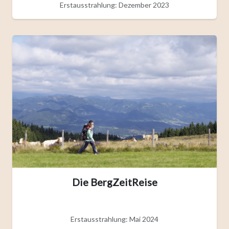
Erstausstrahlung: Dezember 2023
Die BergZeitReise
Erstausstrahlung: Mai 2024