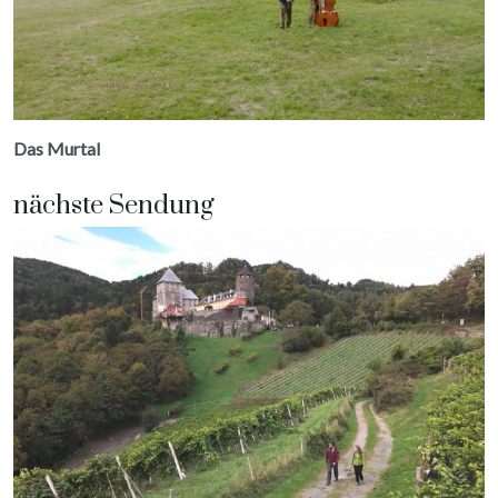
Das Murtal
nächste Sendung