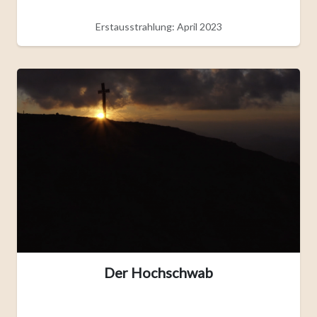
Erstausstrahlung: April 2023
Der Hochschwab