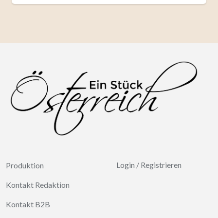
Login
/
Registrieren
Produktion
Kontakt Redaktion
Kontakt B2B