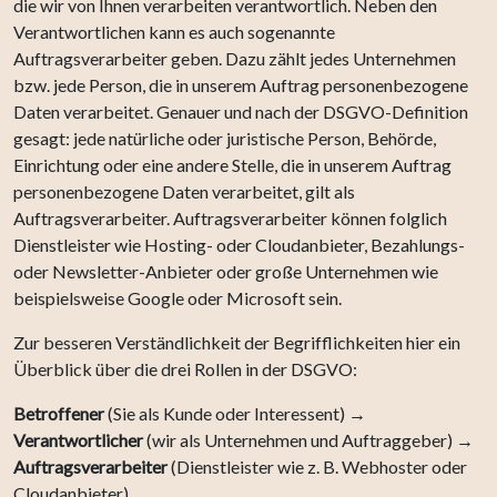
die wir von Ihnen verarbeiten verantwortlich. Neben den
Verantwortlichen kann es auch sogenannte
Auftragsverarbeiter geben. Dazu zählt jedes Unternehmen
bzw. jede Person, die in unserem Auftrag personenbezogene
Daten verarbeitet. Genauer und nach der DSGVO-Definition
gesagt: jede natürliche oder juristische Person, Behörde,
Einrichtung oder eine andere Stelle, die in unserem Auftrag
personenbezogene Daten verarbeitet, gilt als
Auftragsverarbeiter. Auftragsverarbeiter können folglich
Dienstleister wie Hosting- oder Cloudanbieter, Bezahlungs-
oder Newsletter-Anbieter oder große Unternehmen wie
beispielsweise Google oder Microsoft sein.
Zur besseren Verständlichkeit der Begrifflichkeiten hier ein
Überblick über die drei Rollen in der DSGVO:
Betroffener
(Sie als Kunde oder Interessent) →
Verantwortlicher
(wir als Unternehmen und Auftraggeber) →
Auftragsverarbeiter
(Dienstleister wie z. B. Webhoster oder
Cloudanbieter)