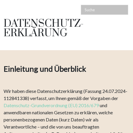
DATENSCHUTZ-
ERKLÄRUNG
Einleitung und Überblick
Wir haben diese Datenschutzerklärung (Fassung 24.07.2024-
112841338) verfasst, um Ihnen gemäß der Vorgaben der
Datenschutz-Grundverordnung (EU) 2016/679
und
anwendbaren nationalen Gesetzen zu erklären, welche
personenbezogenen Daten (kurz Daten) wir als
Verantwortliche – und die von uns beauftragten