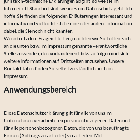
juristisch-technische Erklärungen abgibt, so wie sie im
Internet oft Standard sind, wenn es um Datenschutz geht. Ich
hoffe, Sie finden die folgenden Erläuterungen interessant und
informativ und vielleicht ist die eine oder andere Information
dabei, die Sie noch nicht kannten.
Wenn trotzdem Fragen bleiben, möchten wir Sie bitten, sich
an die unten bzw. im Impressum genannte verantwortliche
Stelle zu wenden, den vorhandenen Links zu folgen und sich
weitere Informationen auf Drittseiten anzusehen. Unsere
Kontaktdaten finden Sie selbstverständlich auch im
Impressum.
Anwendungsbereich
Diese Datenschutzerklärung gilt für alle von uns im
Unternehmen verarbeiteten personenbezogenen Daten und
für alle personenbezogenen Daten, die von uns beauftragte
Firmen (Auftragsverarbeiter) verarbeiten. Mit