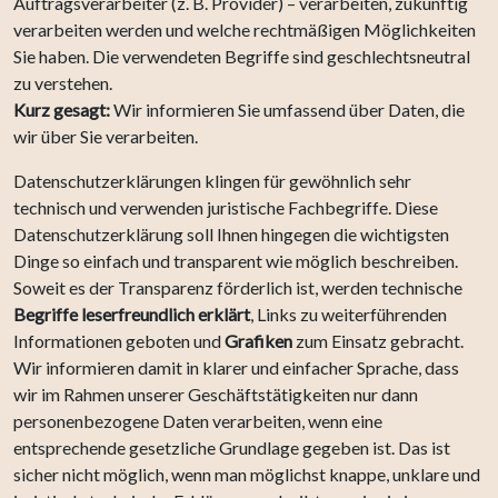
Auftragsverarbeiter (z. B. Provider) – verarbeiten, zukünftig
verarbeiten werden und welche rechtmäßigen Möglichkeiten
Sie haben. Die verwendeten Begriffe sind geschlechtsneutral
zu verstehen.
Kurz gesagt:
Wir informieren Sie umfassend über Daten, die
wir über Sie verarbeiten.
Datenschutzerklärungen klingen für gewöhnlich sehr
technisch und verwenden juristische Fachbegriffe. Diese
Datenschutzerklärung soll Ihnen hingegen die wichtigsten
Dinge so einfach und transparent wie möglich beschreiben.
Soweit es der Transparenz förderlich ist, werden technische
Begriffe leserfreundlich erklärt
, Links zu weiterführenden
Informationen geboten und
Grafiken
zum Einsatz gebracht.
Wir informieren damit in klarer und einfacher Sprache, dass
wir im Rahmen unserer Geschäftstätigkeiten nur dann
personenbezogene Daten verarbeiten, wenn eine
entsprechende gesetzliche Grundlage gegeben ist. Das ist
sicher nicht möglich, wenn man möglichst knappe, unklare und