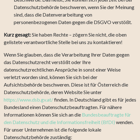
Datenschutzbehörde beschweren, wenn Sie der Meinung
sind, dass die Datenverarbeitung von
personenbezogenen Daten gegen die DSGVO verstößt.
Kurz gesagt:
Sie haben Rechte – zögern Sie nicht, die oben
gelistete verantwortliche Stelle bei uns zu kontaktieren!
Wenn Sie glauben, dass die Verarbeitung Ihrer Daten gegen
das Datenschutzrecht verstößt oder Ihre
datenschutzrechtlichen Ansprüche in sonst einer Weise
verletzt worden sind, können Sie sich bei der
Aufsichtsbehörde beschweren. Diese ist für Österreich die
Datenschutzbehörde, deren Website Sie unter
https://www.dsb.gv.at/
finden. In Deutschland gibt es für jedes
Bundesland einen Datenschutzbeauftragten. Für nähere
Informationen können Sie sich an die
Bundesbeauftragte für
den Datenschutz und die Informationsfreiheit (BfDI)
wenden.
Für unser Unternehmen ist die folgende lokale
Datenschutzbehörde zuständig: