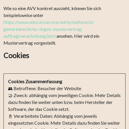
Wie so eine AVV konkret aussieht, können Sie sich
beispielsweise unter
https://www.wko.at/service/wirtschaftsrecht-
gewerberecht/eu-dsgvo-mustervertrag-
auftragsverarbeitung.html
ansehen. Hier wird ein
Mustervertrag vorgestellt.
Cookies
Cookies Zusammenfassung
👥 Betroffene: Besucher der Website
🤝 Zweck: abhängig vom jeweiligen Cookie. Mehr Details
dazu finden Sie weiter unten bzw. beim Hersteller der
Software, der das Cookie setzt.
📓 Verarbeitete Daten: Abhängig vom jeweils
eingesetzten Cookie. Mehr Details dazu finden Sie weiter